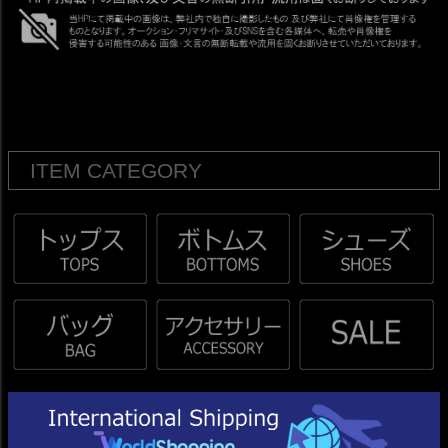
ITEM CATEGORY