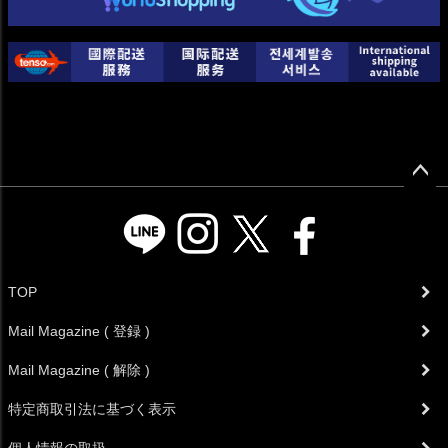
ペー
ジト
ップ
へ
TOP
Mail Magazine ( 登録 )
Mail Magazine ( 解除 )
特定商取引法に基づく表示
個人情報の取扱