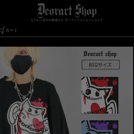
カート
検索