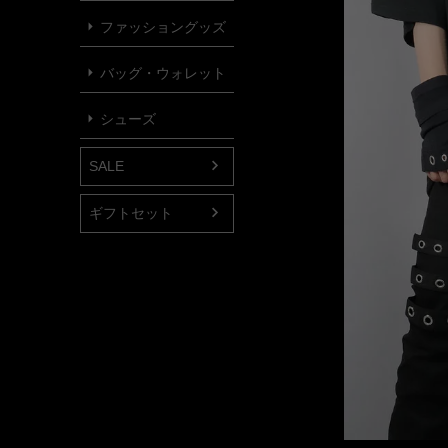
ファッショングッズ
バッグ・ウォレット
シューズ
SALE
ギフトセット