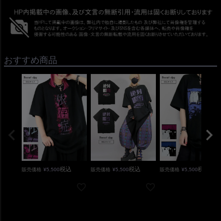
おすすめ商品
税込
税込
税込
販売価格
¥
5,500
販売価格
¥
5,500
販売価格
¥
5,500