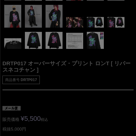
DRTP017 オーバーサイズ・プリント ロンT [ リバー
スネコチャン ]
商品番号
DRTP017
¥
5,500
販売価格
税込
税抜5,000円