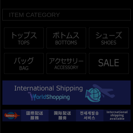
ITEM CATEGORY