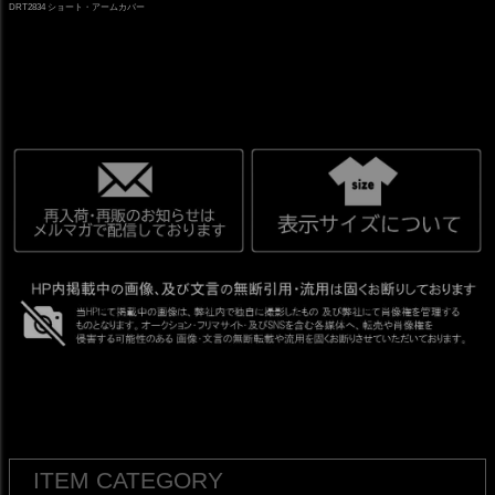
DRT2834 ショート・アームカバー
ITEM CATEGORY