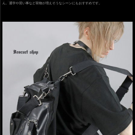
ん、通学や習い事など荷物が増えそうなシーンにもおすすめです。