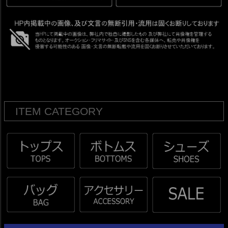
ITEM CATEGORY