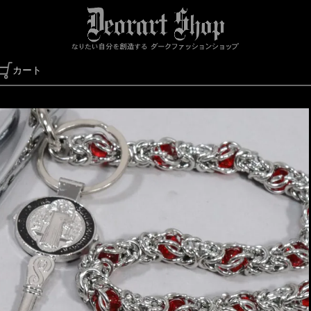
カート
検索