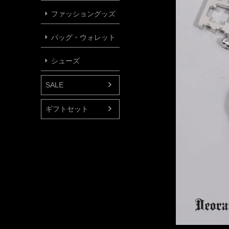
ファッショングッズ
バッグ・ウォレット
シューズ
SALE
ギフトセット