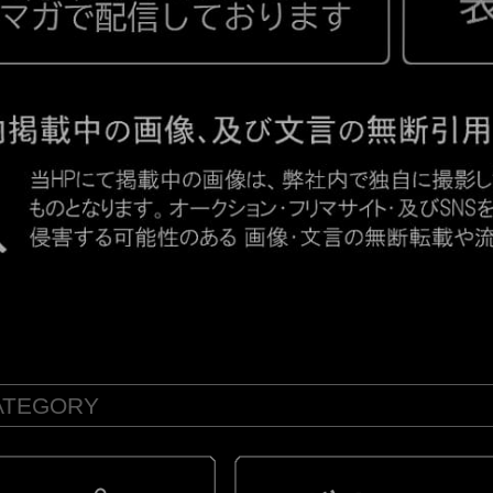
ATEGORY