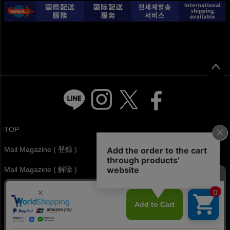
ペー
ジト
ップ
へ
TOP
Mail Magazine ( 登録 )
Mail Magazine ( 解除 )
特定商取引法に基づく表示
個人情報の取扱
LOG OUT