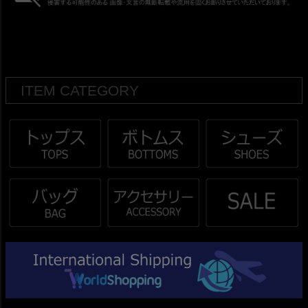
ITEM CATEGORY