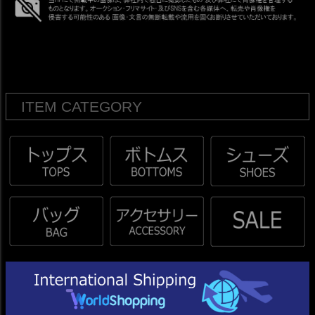
ITEM CATEGORY