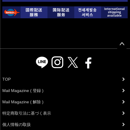
ペー
ジト
ップ
へ
TOP
Mail Magazine ( 登録 )
Mail Magazine ( 解除 )
特定商取引法に基づく表示
個人情報の取扱