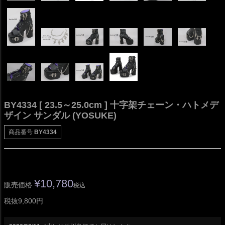
BY4334 [ 23.5～25.0cm ] 十字架チェーン・ハトメデ
ザイン サンダル (YOSUKE)
商品番号
BY4334
¥
10,780
販売価格
税込
税抜9,800円