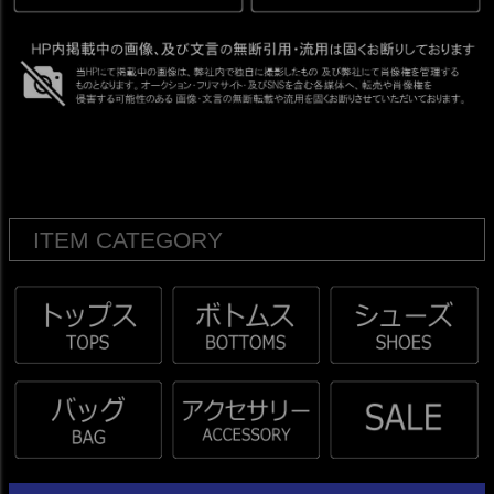
ITEM CATEGORY