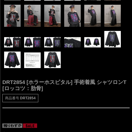
DRT2854 [ホラーホスピタル] 手術着風 シャツロンT
[ロッコツ：肋骨]
商品番号
DRT2854