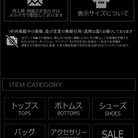
ITEM CATEGORY