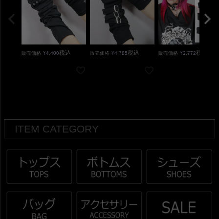
税込
税込
税込
販売価格
¥
4,400
販売価格
¥
4,785
販売価格
¥
2,772
ITEM CATEGORY