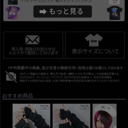
おすすめ商品