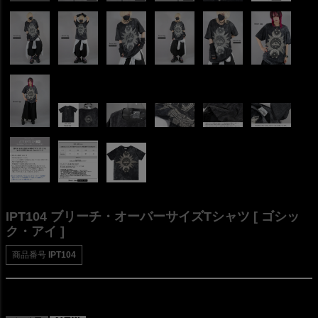
IPT104 ブリーチ・オーバーサイズTシャツ [ ゴシッ
ク・アイ ]
商品番号
IPT104