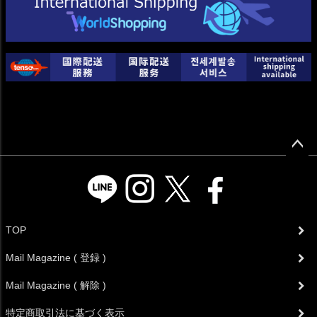
ペー
ジト
ップ
へ
TOP
Mail Magazine ( 登録 )
Mail Magazine ( 解除 )
特定商取引法に基づく表示