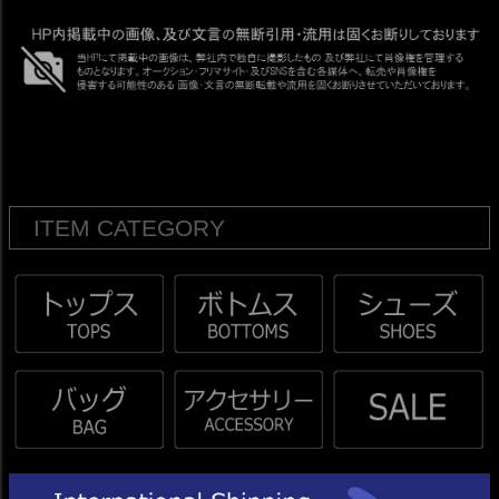
ITEM CATEGORY