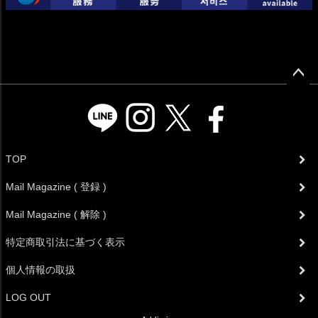
ペー
ジト
ップ
へ
TOP
Mail Magazine ( 登録 )
Mail Magazine ( 解除 )
特定商取引法に基づく表示
個人情報の取扱
LOG OUT