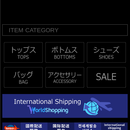
ITEM CATEGORY