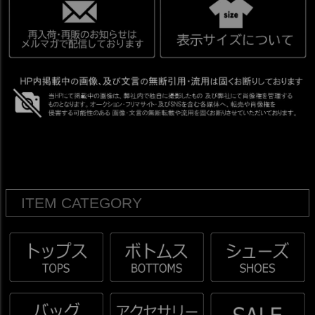
ITEM CATEGORY