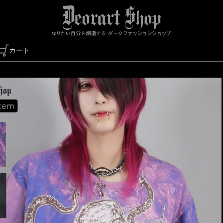
カート
検索