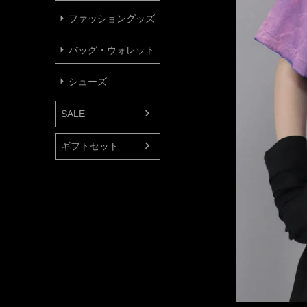
ファッショングッズ
バッグ・ウォレット
シューズ
SALE
ギフトセット