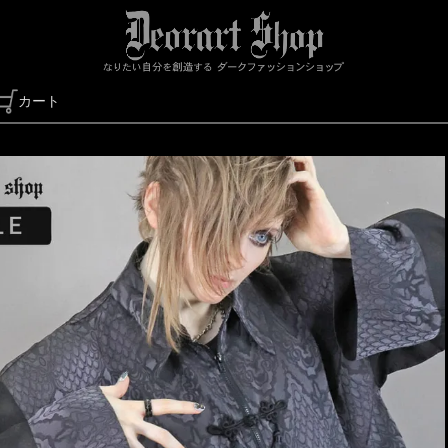
カート
検索