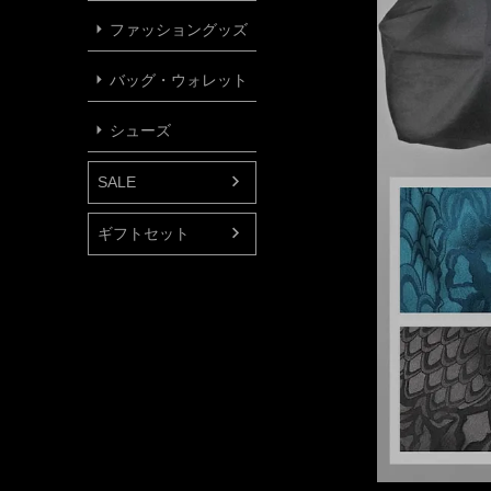
ファッショングッズ
バッグ・ウォレット
シューズ
SALE
ギフトセット