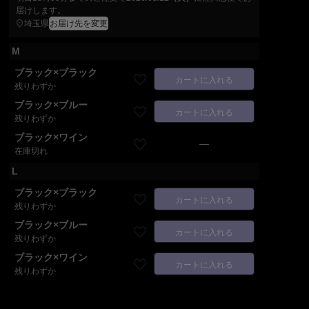
届けします。
埼玉県
お届け先を変更
M
ブラック×ブラック
カートに入れる
残りわずか
ブラック×ブルー
カートに入れる
残りわずか
ブラック×ワイン
—
在庫切れ
L
ブラック×ブラック
カートに入れる
残りわずか
ブラック×ブルー
カートに入れる
残りわずか
ブラック×ワイン
カートに入れる
残りわずか