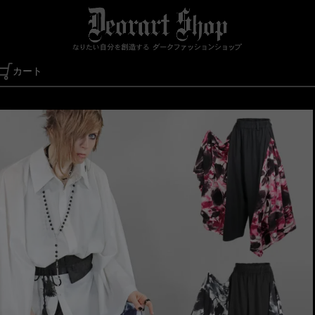
カート
検索