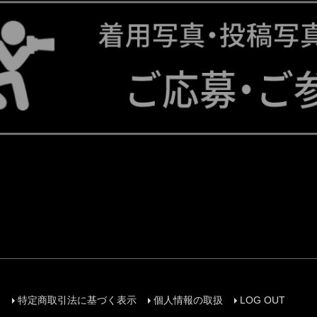
)
特定商取引法に基づく表示
個人情報の取扱
LOG OUT