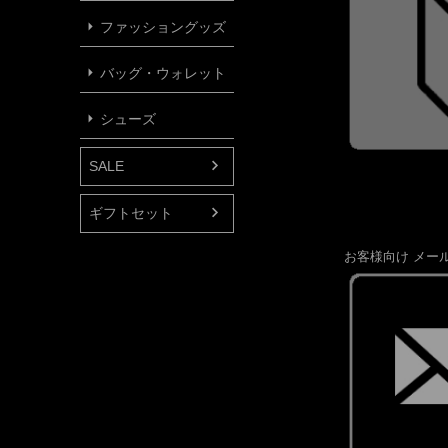
ファッショングッズ
バッグ・ウォレット
シューズ
SALE
ギフトセット
お客様向け メー