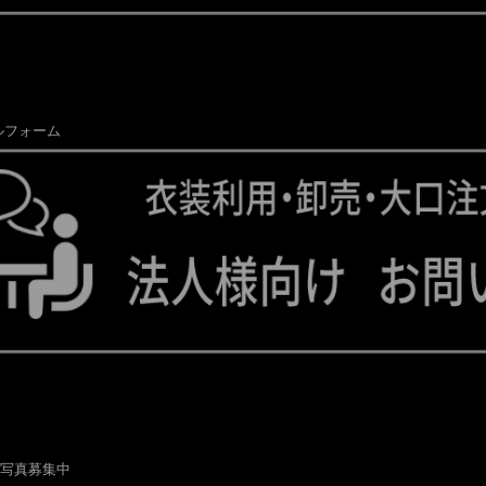
ルフォーム
写真募集中