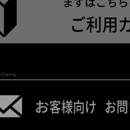
ルフォーム