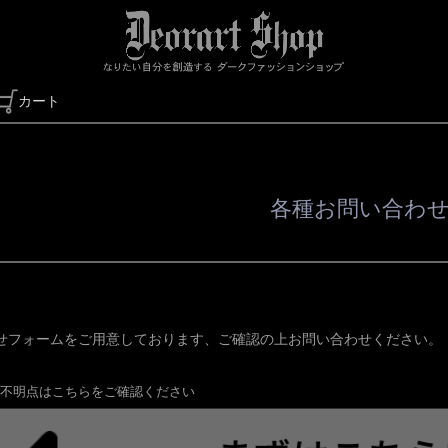
カート
検索
各種お問い合わ
せフォームをご用意しております、ご確認の上お問い合わせください。
不明点はこちらをご確認ください