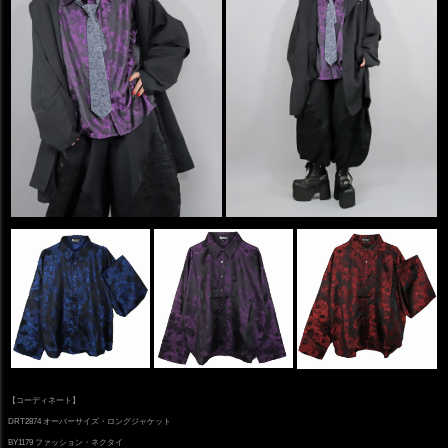
【コーディネート】
DRT2874 オーバーサイズ・ロングジャケット
BY1179 ファッション・ネクタイ