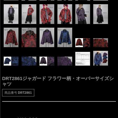
DRT2861ジャガード フラワー柄・オーバーサイズシ
ャツ
商品番号
DRT2861