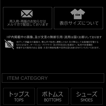
ITEM CATEGORY