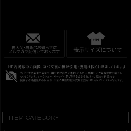
ITEM CATEGORY