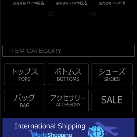
税込
税込
税込
販売価格
¥
1,870
販売価格
¥
1,870
販売価格
¥
2,420
ITEM CATEGORY