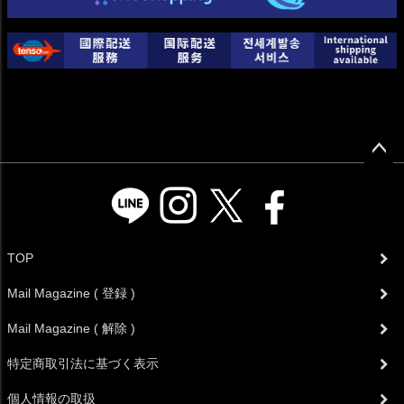
ペー
ジト
ップ
へ
TOP
Mail Magazine ( 登録 )
Mail Magazine ( 解除 )
特定商取引法に基づく表示
個人情報の取扱