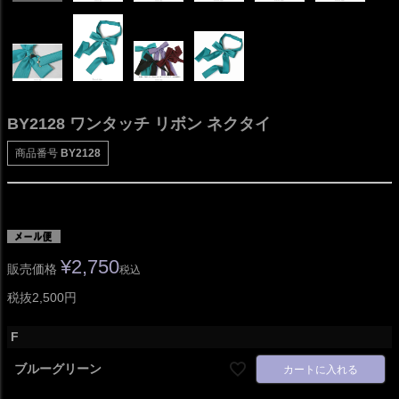
BY2128 ワンタッチ リボン ネクタイ
商品番号
BY2128
¥
2,750
販売価格
税込
税抜2,500円
F
ブルーグリーン
カートに入れる