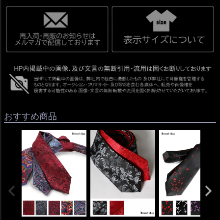
おすすめ商品