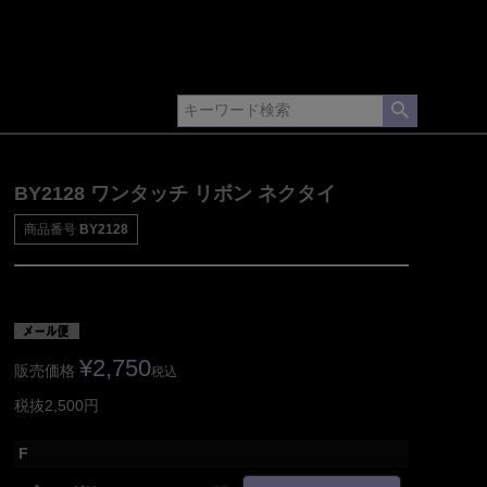
BY2128 ワンタッチ リボン ネクタイ
商品番号
BY2128
¥
2,750
販売価格
税込
税抜2,500円
F