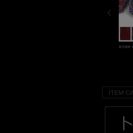
販売価格
ITEM C