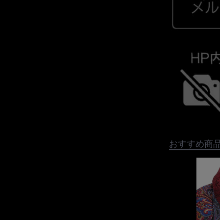
おすすめ商