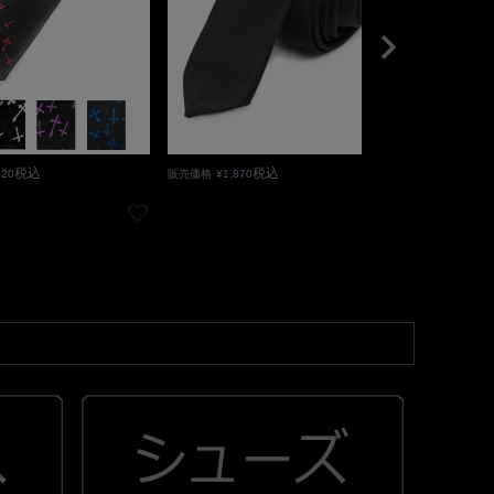
税込
税込
420
販売価格
¥
1,870
販売価格
¥
2,750