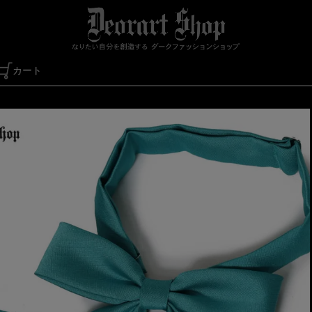
カート
検索